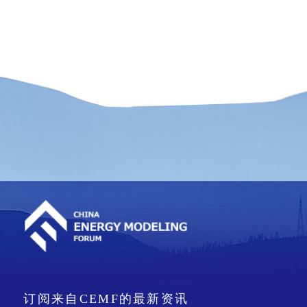
订阅来自CEMF的最新资讯