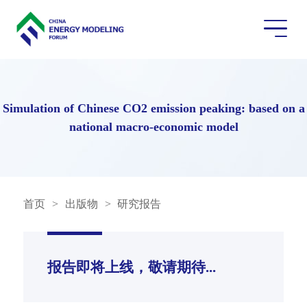
Simulation of Chinese CO2 emission peaking: based on a
national macro-economic model
首页
>
出版物
>
研究报告
报告即将上线，敬请期待...