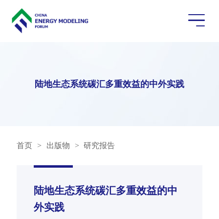
陆地生态系统碳汇多重效益的中外实践
首页
>
出版物
>
研究报告
陆地生态系统碳汇多重效益的中
外实践