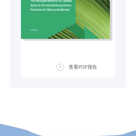
查看PDF报告