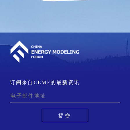
订阅来自CEMF的最新资讯
提交