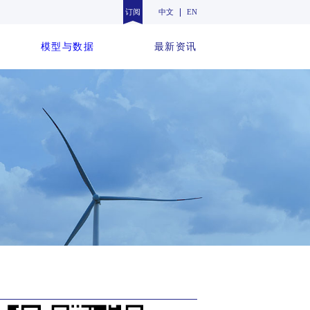
订阅
中文
EN
模型与数据
最新资讯