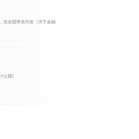
，在全国率先印发《关于金融
统计公报》