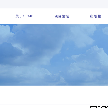
关于CEMF
项目领域
出版物