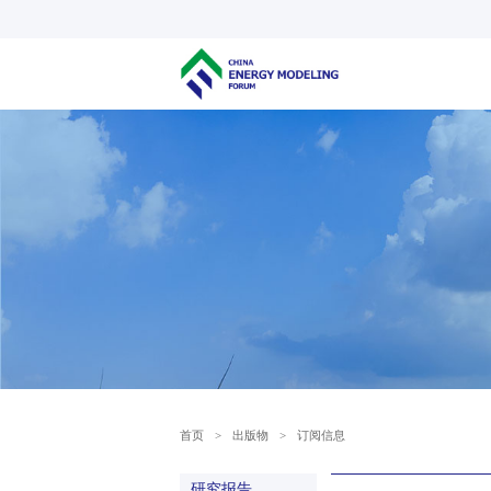
首页
>
出版物
>
订阅信息
研究报告