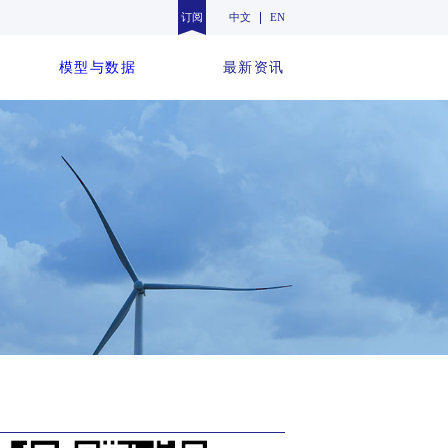
订阅
中文
EN
模型与数据
最新资讯