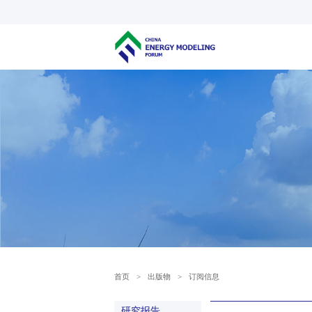
首页
>
出版物
>
订阅信息
研究报告