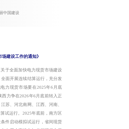
美丽中国建设
市场建设工作的通知》
布《关于全面加快电力现货市场建设
，全面开展连续结算运行，充分发
力现货市场要在2025年6月底
西力争在2026年6月底前转入正
、江苏、河北南网、江西、河南、
试运行。2025年底前，南方区
造条件启动模拟试运行，省间现货