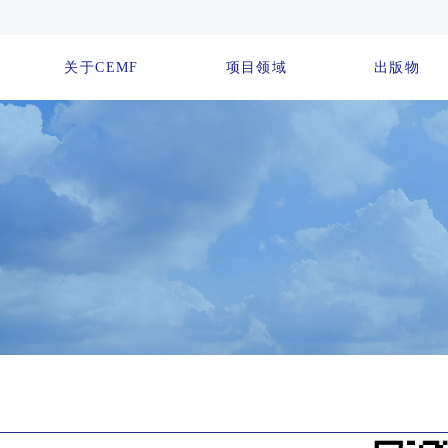
关于CEMF
项目领域
出版物