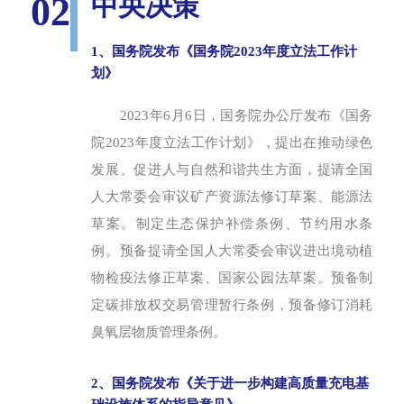
02
中央决策
1、国务院发布《国务院2023年度立法工作计
划》
2023年6月6日，国务院办公厅发布《国务
院2023年度立法工作计划》，提出在推动绿色
发展、促进人与自然和谐共生方面，提请全国
人大常委会审议矿产资源法修订草案、能源法
草案。制定生态保护补偿条例、节约用水条
例。预备提请全国人大常委会审议进出境动植
物检疫法修正草案、国家公园法草案。预备制
定碳排放权交易管理暂行条例，预备修订消耗
臭氧层物质管理条例。
2、国务院发布《关于进一步构建高质量充电基