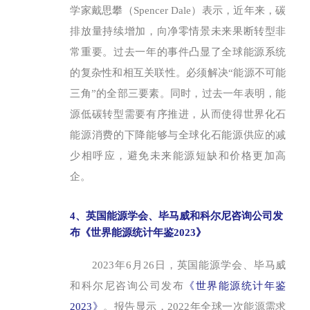
学家戴思攀（Spencer Dale）表示，近年来，碳
排放量持续增加，向净零情景未来果断转型非
常重要。过去一年的事件凸显了全球能源系统
的复杂性和相互关联性。必须解决“能源不可能
三角”的全部三要素。同时，过去一年表明，能
源低碳转型需要有序推进，从而使得世界化石
能源消费的下降能够与全球化石能源供应的减
少相呼应，避免未来能源短缺和价格更加高
企。
4、英国能源学会、毕马威和科尔尼咨询公司发
布《世界能源统计年鉴2023》
2023年6月26日，英国能源学会、毕马威
和科尔尼咨询公司发布
《世界能源统计年鉴
2023》
。报告显示，2022年全球一次能源需求