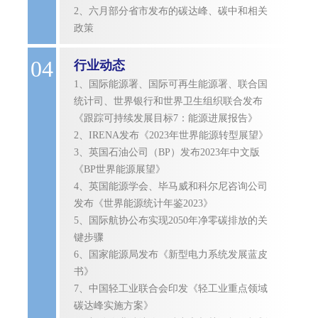
2、六月部分省市发布的碳达峰、碳中和相关
政策
04
行业动态
1、国际能源署、国际可再生能源署、联合国
统计司、世界银行和世界卫生组织联合发布
《跟踪可持续发展目标7：能源进展报告》
2、IRENA发布《2023年世界能源转型展望》
3、英国石油公司（BP）发布2023年中文版
《BP世界能源展望》
4、英国能源学会、毕马威和科尔尼咨询公司
发布《世界能源统计年鉴2023》
5、国际航协公布实现2050年净零碳排放的关
键步骤
6、国家能源局发布《新型电力系统发展蓝皮
书》
7、中国轻工业联合会印发《轻工业重点领域
碳达峰实施方案》