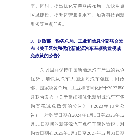
平。同时，提出优化完善网络布局、加快重点
区域建设、提升运营服务水平、加强科技创新
引领等重点任务。
3、财政部、税务总局、工业和信息化部联合发
布《关于延续和优化新能源汽车车辆购置税减
免政策的公告》
为巩固并保持中国新能源汽车产业的竞争
优势，加快从汽车大国迈向汽车强国，财政
部、国家税务总局、工业和信息化部于2023年6
月联合发布《关于延续和优化新能源汽车车辆
购置税减免政策的公告》（2023年10号公
告），对购置日期在2024年1月1日至2025年12
月31日期间的新能源汽车免征车辆购置税，对
购置日期在2026年1月1日至2027年12月31日期