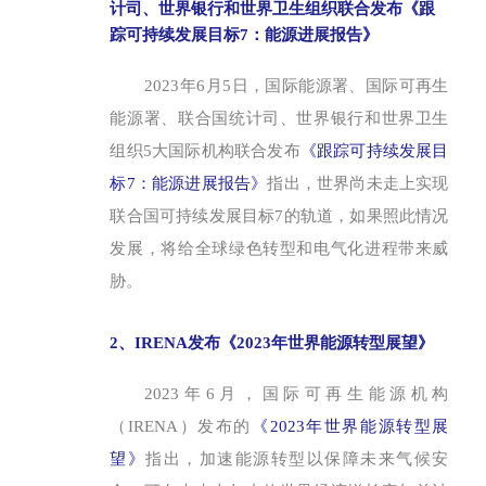
计司、世界银行和世界卫生组织联合发布《跟
踪可持续发展目标7：能源进展报告》
2023年6月5日，国际能源署、国际可再生
能源署、联合国统计司、世界银行和世界卫生
组织5大国际机构联合发布
《跟踪可持续发展目
标7：能源进展报告》
指出，世界尚未走上实现
联合国可持续发展目标7的轨道，如果照此情况
发展，将给全球绿色转型和电气化进程带来威
胁。
2、IRENA发布《2023年世界能源转型展望》
2023年6月，国际可再生能源机构
（IRENA）发布的
《2023年世界能源转型展
望》
指出，加速能源转型以保障未来气候安