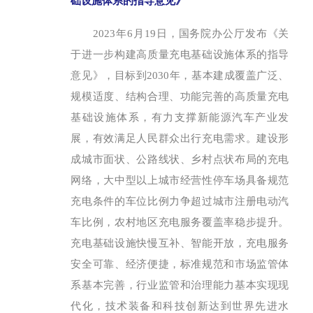
础设施体系的指导意见》
2023年6月19日，国务院办公厅发布《关
于进一步构建高质量充电基础设施体系的指导
意见》，目标到2030年，基本建成覆盖广泛、
规模适度、结构合理、功能完善的高质量充电
基础设施体系，有力支撑新能源汽车产业发
展，有效满足人民群众出行充电需求。建设形
成城市面状、公路线状、乡村点状布局的充电
网络，大中型以上城市经营性停车场具备规范
充电条件的车位比例力争超过城市注册电动汽
车比例，农村地区充电服务覆盖率稳步提升。
充电基础设施快慢互补、智能开放，充电服务
安全可靠、经济便捷，标准规范和市场监管体
系基本完善，行业监管和治理能力基本实现现
代化，技术装备和科技创新达到世界先进水