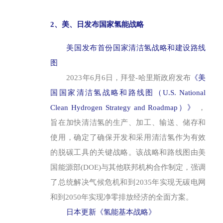
2、美、日发布国家氢能战略
美国发布首份国家清洁氢战略和建设路线
图
2023年6月6日，拜登-哈里斯政府发布
《美
国国家清洁氢战略和路线图（U.S. National
Clean Hydrogen Strategy and Roadmap）》
，
旨在加快清洁氢的生产、加工、输送、储存和
使用，确定了确保开发和采用清洁氢作为有效
的脱碳工具的关键战略。该战略和路线图由美
国能源部(DOE)与其他联邦机构合作制定，强调
了总统解决气候危机和到2035年实现无碳电网
和到2050年实现净零排放经济的全面方案。
日本更新《氢能基本战略》