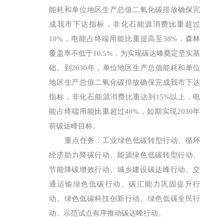
能耗和单位地区生产总值二氧化碳排放确保完
成我市下达指标，非化石能源消费比重超过
10%，电能占终端用能比重提高至38%，森林
覆盖率不低于10.5%，为实现碳达峰奠定坚实基
础。到2030年，单位地区生产总值能耗和单位
地区生产总值二氧化碳排放确保完成我市下达
指标，非化石能源消费比重达到15%以上，电
能占终端用能比重超过40%，如期实现2030年
前碳达峰目标。
重点任务：
工业绿色低碳转型行动、循环
经济助力降碳行动、能源绿色低碳转型行动、
节能降碳增效行动、城乡建设碳达峰行动、交
通运输绿色低碳行动、碳汇能力巩固提升行
动、绿色低碳科技创新行动、绿色低碳全民行
动、示范试点有序推动碳达峰行动。