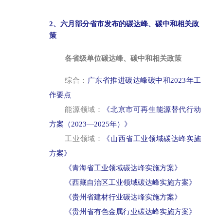
2、六月部分省市发布的碳达峰、碳中和相关政
策
各省级单位碳达峰、碳中和相关政策
综合：
广东省推进碳达峰碳中和2023年工
作要点
能源领域：
《北京市可再生能源替代行动
方案（2023—2025年）》
工业领域：
《山西省工业领域碳达峰实施
方案》
《青海省工业领域碳达峰实施方案》
《西藏自治区工业领域碳达峰实施方案》
《贵州省建材行业碳达峰实施方案》
《贵州省有色金属行业碳达峰实施方案》