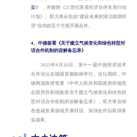
架》
，并随附《21世纪美英经济伙伴关系行动
计划》。双方将从包括“建设未来的清洁能源经
济”在内的五个方面开展合作。
4、中德签署《关于建立气候变化和绿色转型对
话合作机制的谅解备忘录》
2023年6月20日，第十一届中德经济技术
合作论坛在德国首都柏林举行。论坛期间，中
德两国政府签署《中华人民共和国政府和德意
志联邦共和国政府关于建立气候变化和绿色转
型对话合作机制的谅解备忘录》，双方将在绿
色低碳发展领域开展对话、加强合作以取得务
实成果。