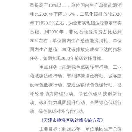
重提高至10%以上，单位国内生产总值能源消
耗比2020年下降17.5%，二氧化碳排放较2020
年下降20.5%左右，为全市实现碳达峰奠定坚实
基础。到2030年，非化石能源消费占比达到
20%左右，单位国内生产总值能源消耗、单位
国内生产总值二氧化碳排放完成省下达的指标
任务，如期实现2030年前碳达峰目标。
重点任务：
能源绿色低碳转型行动、工业
领域碳达峰行动、节能降碳增效行动、城乡建
设绿色低碳行动、交通运输绿色低碳行动、循
环经济助力降碳行动、绿色低碳科技创新行
动、碳汇能力巩固提升行动、全民绿色低碳行
动、绿色低碳对外合作行动。
《天津市静海区碳达峰实施方案》
主要目标：
到2025年，单位地区生产总值