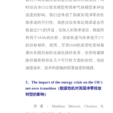
时结合非CO2填充模型和简单气候模型来评估
温度的影响。我们还考虑了国家实现净零的长
期承诺的可行性。虽然仅仅依靠近期承诺会导
致超过2°C的升温，但加入长期承诺后，根据所
有四个IAMs的分析，排放轨迹与未来低于2°C
的目标相符。然而，尽管IAM的差异性意味着
通向长期目标的去碳化路径各异，但所有建模
路径都表明存在几个可行性方面的担忧，包括
减缓成本、技术和措施的部署速度和规模。
3、The impact of the energy crisis on the UK's
net-zero transition（能源危机对英国净零排放
转型的影响）
作者：Matthias Mersch, Christos N.