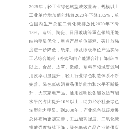
2025年，轻工业绿色转型成效显著，规模以上
工业单位增加值能耗较2020年下降13.5%，单
位国内生产总值二氧化碳排放比2020年下降
18%。造纸、陶瓷、日用玻璃等重点领域用能
结构明显优化，重点产品单位能耗、碳排放强
度进一步降低，纸浆、纸及纸板单位产品实际
工艺综合能耗（外购和自产能源合计）降低6％
以上。食品、皮革、造纸、塑料等领域资源利
用效率明显提升，轻工行业绿色制造体系不断
完善。绿色低碳消费品供给能力和水平不断提
升，大宗家电产品、通用照明设备能效达节能
水平的占比提升10％以上，助力经济社会绿色
转型能力明显。到2030年，产业绿色低碳发展
总体布局更加完善，工业能耗强度、二氧化碳
排放强度持续下降，绿色低碳产品产业链供应