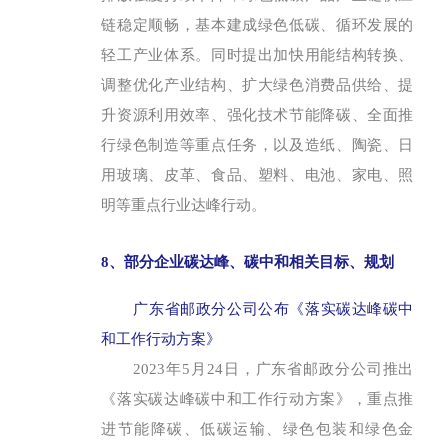
链稳定顺畅，基本建成绿色低碳、循环发展的
轻工产业体系。同时提出加快用能结构转换、
调整优化产业结构、扩大绿色消费品供给、提
升资源利用效率、强化技术节能降碳、全面推
行绿色制造等重点任务，以及造纸、陶瓷、日
用玻璃、皮革、食品、塑料、电池、家电、照
明等重点行业达峰行动。
8、部分企业碳达峰、碳中和相关目标、规划
广东省邮政分公司公布《落实碳达峰碳中
和工作行动方案》
2023年5月24日，广东省邮政分公司推出
《落实碳达峰碳中和工作行动方案》，重点推
进节能降碳、低碳运输、绿色包装和绿色金