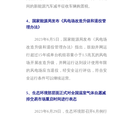
间的新能源汽车减半征收车辆购置税。
4、国家能源局发布《风电场改造升级和退役管
理办法》
2023年6月5日，国家能源局发布《风电场
改造升级和退役管理办法》指出，鼓励并网运
行超过15年或单台机组容量小于1.5兆瓦的风电
场开展改造升级，并网运行达到设计使用年限
的风电场应当退役，经安全运行评估，符合安
全运行条件可以继续运营。
5、生态环境部层面正式对全国温室气体自愿减
排交易市场重启时间进行表态
2023年6月29日，生态环境部召开6月例行