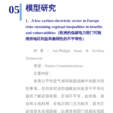
05
模型研究
1、A low-carbon electricity sector in Europe
risks sustaining regional inequalities in benefits
and vulnerabilities（欧洲的低碳电力部门可能
维持地区利益和脆弱性的不平等性）
作者：Jan-Philipp Sasse & Evelina
Trutnevyte
来源：Nature Communications
主要内容：
改善公平性是气候和能源战略中的新兴优
先事项，但目前对这些战略如何改变不平等问
题的了解还很有限。区域不平等，如价格、就
业和土地利用，在电力部门尤为相关，因为它
必须首先实现脱碳，以便其他部门也能实现脱