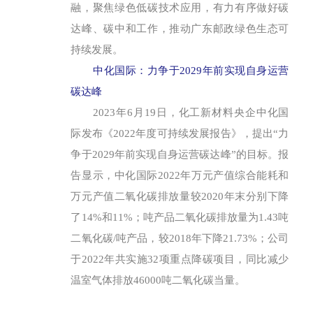
融，聚焦绿色低碳技术应用，有力有序做好碳
达峰、碳中和工作，推动广东邮政绿色生态可
持续发展。
中化国际：力争于2029年前实现自身运营
碳达峰
2023年6月19日，化工新材料央企中化国
际发布《2022年度可持续发展报告》，提出“力
争于2029年前实现自身运营碳达峰”的目标。报
告显示，中化国际2022年万元产值综合能耗和
万元产值二氧化碳排放量较2020年末分别下降
了14%和11%；吨产品二氧化碳排放量为1.43吨
二氧化碳/吨产品，较2018年下降21.73%；公司
于2022年共实施32项重点降碳项目，同比减少
温室气体排放46000吨二氧化碳当量。