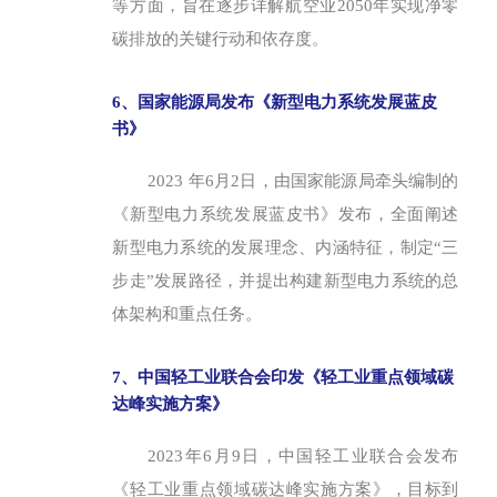
等方面，旨在逐步详解航空业2050年实现净零
碳排放的关键行动和依存度。
6、国家能源局发布《新型电力系统发展蓝皮
书》
2023 年6月2日，由国家能源局牵头编制的
《新型电力系统发展蓝皮书》发布，全面阐述
新型电力系统的发展理念、内涵特征，制定“三
步走”发展路径，并提出构建新型电力系统的总
体架构和重点任务。
7、中国轻工业联合会印发《轻工业重点领域碳
达峰实施方案》
2023年6月9日，中国轻工业联合会发布
《轻工业重点领域碳达峰实施方案》，目标到