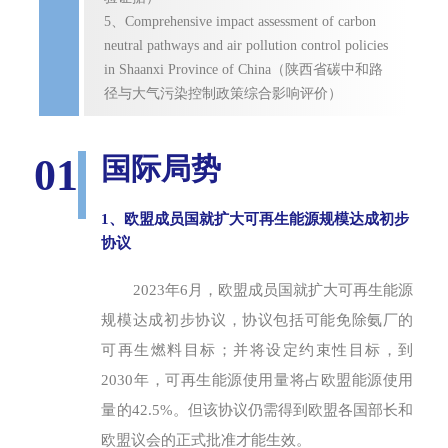
5、Comprehensive impact assessment of carbon
neutral pathways and air pollution control policies
in Shaanxi Province of China（陕西省碳中和路
径与大气污染控制政策综合影响评价）
01
国际局势
1、欧盟成员国就扩大可再生能源规模达成初步
协议
2023年6月，欧盟成员国就扩大可再生能源
规模达成初步协议，协议包括可能免除氨厂的
可再生燃料目标；并将设定约束性目标，到
2030年，可再生能源使用量将占欧盟能源使用
量的42.5%。但该协议仍需得到欧盟各国部长和
欧盟议会的正式批准才能生效。