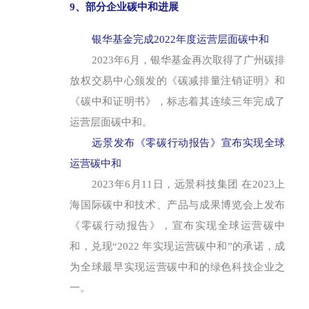
9、部分企业碳中和进展
银华基金完成2022年度运营层面碳中和
2023年6月，银华基金再次取得了广州碳排
放权交易中心颁发的《碳减排量注销证明》和
《碳中和证明书》，标志着其连续三年完成了
运营层面碳中和。
远景发布《零碳行动报告》宣布实现全球
运营碳中和
2023年6月11日，远景科技集团 在2023上
海国际碳中和技术、产品与成果博览会上发布
《零碳行动报告》，宣布实现全球运营碳中
和，兑现“2022 年实现运营碳中和”的承诺，成
为全球最早实现运营碳中和的绿色科技企业之
一。