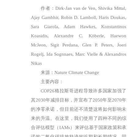
作者：Dirk-Jan van de Ven, Shivika Mittal,
Ajay Gambhir, Robin D. Lamboll, Haris Doukas,
Sara Giarola, Adam Hawkes, Konstantinos
Koasidis, Alexandre C. Köberle, Haewon
McJeon, Sigit Perdana, Glen P. Peters, Joeri
Rogelj, Ida Sognnaes, Marc Vielle & Alexandros
Nikas
来源：Nature Climate Change
主要内容：
COP26格拉斯哥进程导致许多国家加强了
其2030年减排目标，并宣布了2050年至2070年
的净零承诺，但目前还不清楚这将如何影响未
来的升温。在这里，我们使用了四种不同的综
合评估模型（IAMs）来评估基于国家政策和承
诺的二氧化碳排放轨迹的近期和长期情况，同