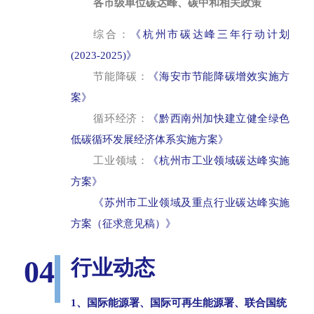
各市级单位碳达峰、碳中和相关政策
综合：
《杭州市碳达峰三年行动计划
(2023-2025)》
节能降碳：
《海安市节能降碳增效实施方
案》
循环经济：
《黔西南州加快建立健全绿色
低碳循环发展经济体系实施方案》
工业领域：
《杭州市工业领域碳达峰实施
方案》
《苏州市工业领域及重点行业碳达峰实施
方案（征求意见稿）》
04
行业动态
1、国际能源署、国际可再生能源署、联合国统