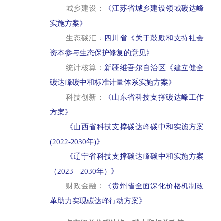
城乡建设：
《江苏省城乡建设领域碳达峰
实施方案》
生态碳汇：
四川省《关于鼓励和支持社会
资本参与生态保护修复的意见》
统计核算：
新疆维吾尔自治区《建立健全
碳达峰碳中和标准计量体系实施方案》
科技创新：
《山东省科技支撑碳达峰工作
方案》
《山西省科技支撑碳达峰碳中和实施方案
(2022-2030年)》
《辽宁省科技支撑碳达峰碳中和实施方案
（2023—2030年）》
财政金融：
《贵州省全面深化价格机制改
革助力实现碳达峰行动方案》