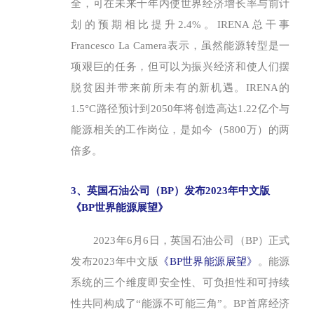
全，可在未来十年内使世界经济增长率与前计
划的预期相比提升2.4%。IRENA总干事
Francesco La Camera表示，虽然能源转型是一
项艰巨的任务，但可以为振兴经济和使人们摆
脱贫困并带来前所未有的新机遇。IRENA的
1.5°C路径预计到2050年将创造高达1.22亿个与
能源相关的工作岗位，是如今（5800万）的两
倍多。
3、英国石油公司（BP）发布2023年中文版
《BP世界能源展望》
2023年6月6日，英国石油公司（BP）正式
发布2023年中文版
《BP世界能源展望》
。能源
系统的三个维度即安全性、可负担性和可持续
性共同构成了“能源不可能三角”。BP首席经济