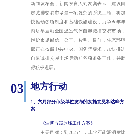
新闻发布会，新闻发言人刘友宾表示，建设自
愿减排交易市场是一项复杂的系统工程。将加
快推动各项制度和基础设施建设，力争今年年
内尽早启动全国温室气体自愿减排交易市场，
维护市场诚信、公平、透明。目前，生态环境
部正在按照中共中央、国务院要求，加快推进
自愿减排交易市场启动前各项准备工作，并取
得积极进展。
03
地方行动
1、六月部分市级单位发布的实施意见和达峰方
案
《淄博市碳达峰工作方案》
主要目标：
到2025年，非化石能源消费比