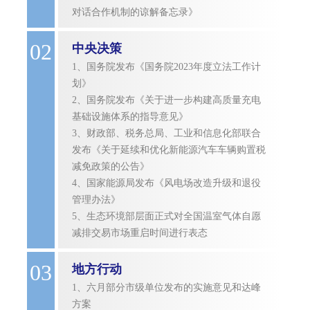
对话合作机制的谅解备忘录》
02
中央决策
1、国务院发布《国务院2023年度立法工作计
划》
2、国务院发布《关于进一步构建高质量充电
基础设施体系的指导意见》
3、财政部、税务总局、工业和信息化部联合
发布《关于延续和优化新能源汽车车辆购置税
减免政策的公告》
4、国家能源局发布《风电场改造升级和退役
管理办法》
5、生态环境部层面正式对全国温室气体自愿
减排交易市场重启时间进行表态
03
地方行动
1、六月部分市级单位发布的实施意见和达峰
方案