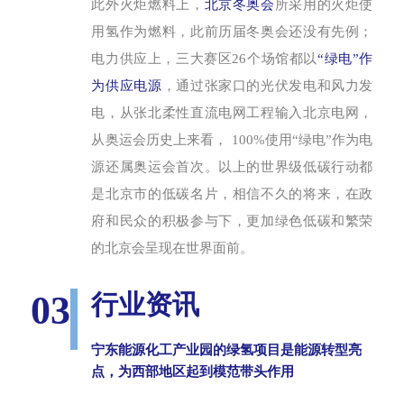
此外火炬燃料上，
北京冬奥会
所采用的火炬使
用氢作为燃料，此前历届冬奥会还没有先例；
电力供应上，三大赛区26个场馆都以
“绿电”作
为供应电源
，通过张家口的光伏发电和风力发
电，从张北柔性直流电网工程输入北京电网，
从奥运会历史上来看， 100%使用“绿电”作为电
源还属奥运会首次。以上的世界级低碳行动都
是北京市的低碳名片，相信不久的将来，在政
府和民众的积极参与下，更加绿色低碳和繁荣
的北京会呈现在世界面前。
03
行业资讯
宁东能源化工产业园的绿氢项目是能源转型亮
点，为西部地区起到模范带头作用