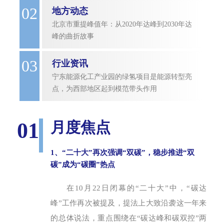
02
地方动态
北京市重提峰值年：从2020年达峰到2030年达
峰的曲折故事
03
行业资讯
宁东能源化工产业园的绿氢项目是能源转型亮
点，为西部地区起到模范带头作用
01
月度焦点
1、“二十大”再次强调“双碳”，稳步推进“双
碳”成为“碳圈”热点
在10月22日闭幕的“二十大”中，“碳达
峰”工作再次被提及，提法上大致沿袭这一年来
的总体说法，重点围绕在“碳达峰和碳双控”两