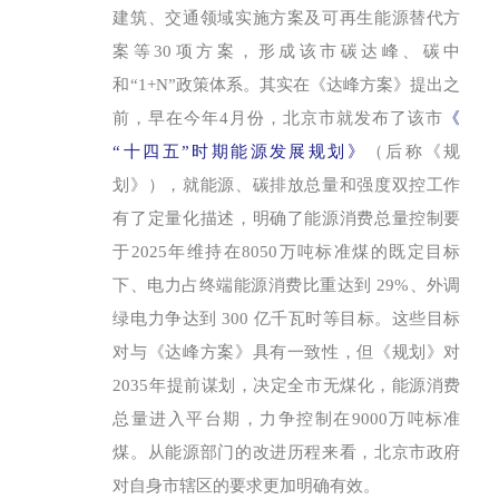
建筑、交通领域实施方案及可再生能源替代方
案等30项方案，形成该市碳达峰、碳中
和“1+N”政策体系。其实在《达峰方案》提出之
前，早在今年4月份，北京市就发布了该市
《
“十四五”时期能源发展规划》
（后称《规
划》），就能源、碳排放总量和强度双控工作
有了定量化描述，明确了能源消费总量控制要
于2025年维持在8050万吨标准煤的既定目标
下、电力占终端能源消费比重达到 29%、外调
绿电力争达到 300 亿千瓦时等目标。这些目标
对与《达峰方案》具有一致性，但《规划》对
2035年提前谋划，决定全市无煤化，能源消费
总量进入平台期，力争控制在9000万吨标准
煤。从能源部门的改进历程来看，北京市政府
对自身市辖区的要求更加明确有效。