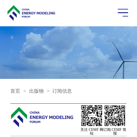
首页
>
出版物
>
订阅信息
关注 CEMF 网
订阅 CEMF 简
站
报