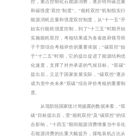
控，重点控制化石能源消费，逐步转向碳总量
和碳强度‘双控’制度”。“能耗双控”机制指实行
能源消耗总量和强度双控制度，从“十一五”开
始实行能耗强度控制，到了“十三五”时期开始
实施能耗双控，考核结果成为各省政府领导班
子干部综合考核评价的重要依据；“碳双控”始
于“十二五”时期，它的提出促进了能源结构优
化速度，支撑了对外承诺的气候目标。“双碳”
提出后，立足于国家发展实际，“碳双控”逐步
成为党中央未来“双碳”综合评价考核的重要制
度。
从现阶段国家统计局披露的数据来看，“双
碳”目标提出后，受“能耗双控”及“碳双控”的综
合影响，
“十四五”期间能源消费增量当中非化
石能源消费的比重大幅提升，煤电装机占比从