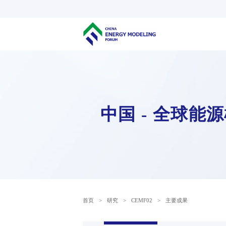
中国 - 全球能
首页
>
研究
>
CEMF02
>
主要成果