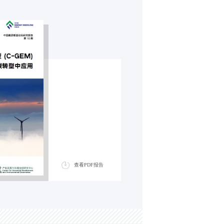
查看PDF报告