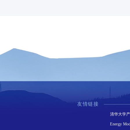
友情链接
清华大学
Energy Mod