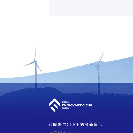
订阅来自CEMF的最新资讯