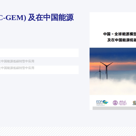
C-GEM) 及在中国能源
) 及在中国能源低碳转型中应用
) 及在中国能源低碳转型中应用