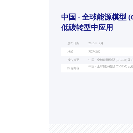
中国 - 全球能源模型 (
低碳转型中应用
发布日期
2019年12月
格式
PDF格式
报告摘要
中国 - 全球能源模型 (C-GEM
中国 - 全球能源模型 (C-GEM
报告内容