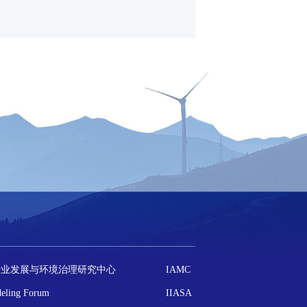
产业发展与环境治理研究中心
IAMC
eling Forum
IIASA