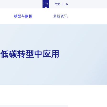
订阅
中文
EN
模型与数据
最新资讯
能源低碳转型中应用