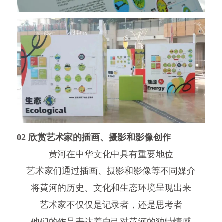
02 欣赏艺术家的插画、摄影和影像创作
黄河在中华文化中具有重要地位
艺术家们通过插画、摄影和影像等不同媒介
将黄河的历史、文化和生态环境呈现出来
艺术家不仅仅是记录者，还是思考者
他们的作品表达着自己对黄河的独特情感