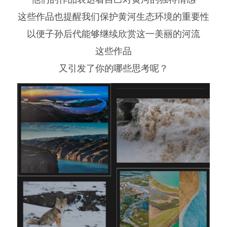
这些作品也提醒我们保护黄河生态环境的重要性
以便子孙后代能够继续欣赏这一美丽的河流
这些作品
又引发了你的哪些思考呢？