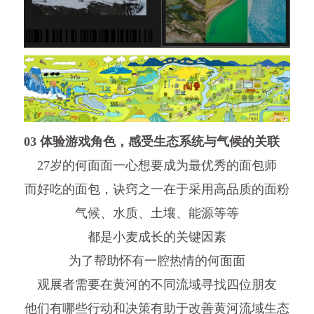
03 体验游戏角色，感受生态系统与气候的关联
27岁的何面面一心想要成为最优秀的面包师
而好吃的面包，诀窍之一在于采用高品质的面粉
气候、水质、土壤、能源等等
都是小麦成长的关键因素
为了帮助怀有一腔热情的何面面
观展者需要在黄河的不同流域寻找四位朋友
他们有哪些行动和决策有助于改善黄河流域生态