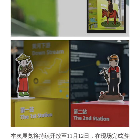
本次展览将持续开放至11月12日，在现场完成游