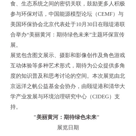
食、生态系统之间的密切关联，鼓励更多人积极
参与环保对话，中国能源模型论坛（CEMF）与
美国环保协会北京代表处于10月30日在颐堤港联
合举办“美丽黄河：期待绿色未来”主题环保宣传
展。
展览包含图文展示、摄影和影像创作及角色游戏
互动体验等多种艺术形式，期待为公众提供多角
度的知识普及和思考讨论的空间。本次展览由北
京远洋之帆公益基金会协办，由颐堤港和清华大
学产业发展与环境治理研究中心（CIDEG）支
持。
"美丽黄河：期待绿色未来"
展览日期