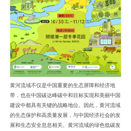
黄河流域不仅是中国重要的生态屏障和经济地
带，也在中国碳达峰碳中和目标实现和美丽中国
建设中都具有关键的战略地位。因此，黄河流域
的生态保护和高质量发展，与中国经济社会的发
展和生态安全息息相关。黄河流域的绿色低碳发