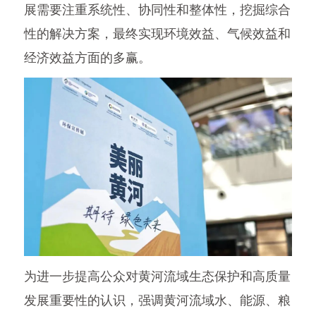
展需要注重系统性、协同性和整体性，挖掘综合
性的解决方案，最终实现环境效益、气候效益和
经济效益方面的多赢。
为进一步提高公众对黄河流域生态保护和高质量
发展重要性的认识，强调黄河流域水、能源、粮