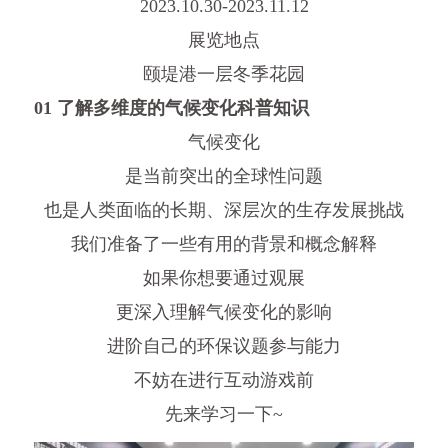
2023.10.30-2023.11.12
展览地点
颐堤港一层冬季花园
01 了解多维度的气候变化科普知识
气候变化
是当前突出的全球性问题
也是人类面临的长期、深层次的生存发展挑战
我们准备了一些有用的背景和概念解释
如果你想要通过观展
更深入理解气候变化的影响
进阶自己的环保议题参与能力
不妨在进行互动游戏前
先来学习一下~