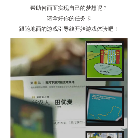
帮助何面面实现自己的梦想呢？
请拿好你的任务卡
跟随地面的游戏引导线开始游戏体验吧！