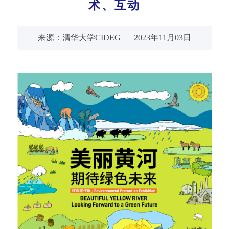
术、互动
来源：清华大学CIDEG
2023年11月03日