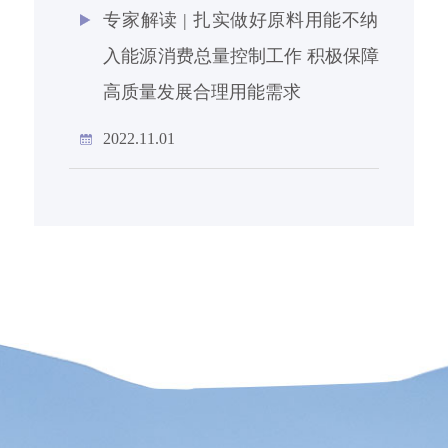
专家解读 | 扎实做好原料用能不纳
入能源消费总量控制工作 积极保障
高质量发展合理用能需求
2022.11.01