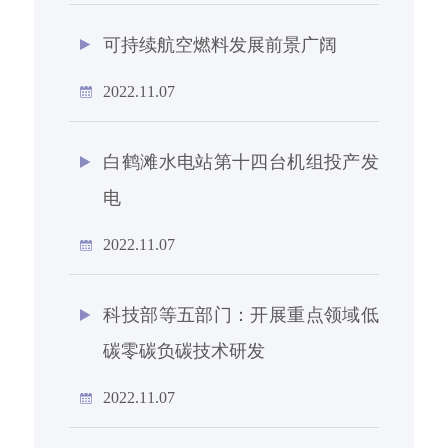
可持续航空燃料发展前景广阔
2022.11.07
白鹤滩水电站第十四台机组投产发
电
2022.11.07
科技部等五部门：开展重点领域低
碳零碳负碳技术研发
2022.11.07