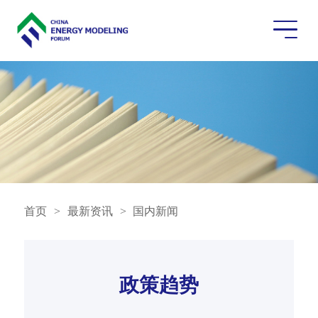
首页
>
最新资讯
>
国内新闻
政策趋势