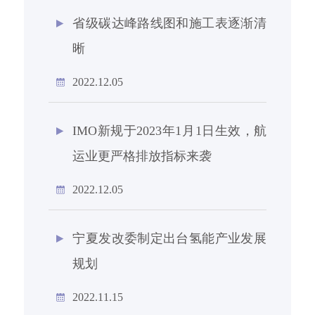
省级碳达峰路线图和施工表逐渐清
晰
2022.12.05
IMO新规于2023年1月1日生效，航
运业更严格排放指标来袭
2022.12.05
宁夏发改委制定出台氢能产业发展
规划
2022.11.15