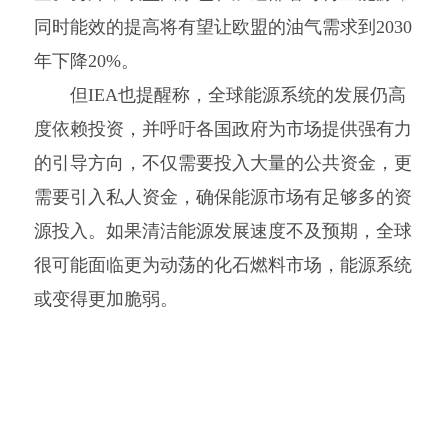
同时能效的提高将有望让欧盟的油气需求到2030
年下降20%。
但IEA也提醒称，全球能源系统的发展仍高
度依赖投资，并呼吁各国政府为市场提供强有力
的引导方向，不仅需要投入大量的公共资金，更
需要引入私人资金，确保能源市场有足够多的资
源投入。如果清洁能源发展速度不及预期，全球
很可能面临更为动荡的化石燃料市场，能源系统
或变得更加脆弱。