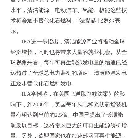
水平，清洁能源、电动汽车、氢能、核能这些技
术将会逐步替代化石燃料。”法提赫·比罗尔表
示。
IEA进一步指出，清洁能源产业将推动全球
经济增长，同时也将带来大量的就业机会。从全
球视角来看，每年可再生能源发电量的增速已经
远超过了全球总电力装机的增速，清洁能源发电
正逐步替代化石燃料发电。
IEA举例称，在美国《通胀削减法案》的影
响下，到2030年，美国每年风电和光伏新增装机
量有望达到当前的2.5倍。中国已提出了长期能
源发展目标，这将带来巨大的可再生能源装机增
量。另外，欧盟国家也在加速部署可再生能源，