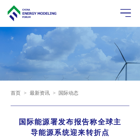
首页
>
最新资讯
>
国际动态
国际能源署发布报告称全球主
导能源系统迎来转折点