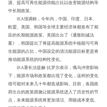
源、提高可再生能源供能占比以改变能源结构等
中长期政策。
IEA强调称，今年内，中国、印度、日本、
欧盟、美国、韩国等全球主要经济体都发布了相
应的长期能源政策。美国出台了《通胀削减法
案》，韩国提出了将提高能源系统中核能与可再
生能源的占比，中国设定的清洁能源目标更是将
推动能源系统的结构性变化。
IEA署长法提赫·比罗尔表示，俄乌冲突影响
下，能源市场和政策都出现了变化，这样的变化
很可能对未来几十年都造成影响。目前，各国政
府出台的政策措施让能源系统进入了历史性的节
点，未来能源系统将更加清洁、用能成本更低、