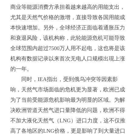
商业等能源消费方承担着越来越高的用能支出，
尤其是天然气价格的激增，直接导致各国用能成
本快速增加。另外，全球经济正面临着通胀压力
和衰退风险，该机构称，此轮能源危机可能导致
全球范围内超过7500万人用不起电，这也将是该
机构有数据记录以来首次无电人口规模出现上涨
的一年。
同时，IEA指出，受到俄乌冲突等因素影
响，天然气市场面临的危机更为显著，欧洲已成
为了当前受能源危机影响最为明显的区域。为解
决欧洲管道天然气进口量降低的问题，欧洲不得
不加大液化天然气（LNG）进口力度，这不仅推
高了各地区的LNG价格，更是影响了到大量进口