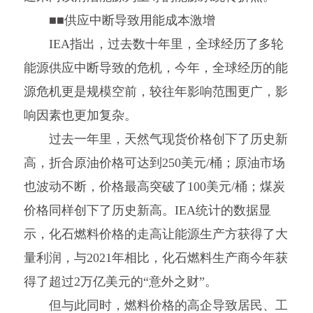
■■供应中断导致用能成本激增
IEA指出，过去数十年里，全球经历了多轮
能源供应中断导致的危机，今年，全球经历的能
源危机更是规模空前，较往年影响范围更广，影
响因素也更加复杂。
过去一年里，天然气现货价格创下了历史新
高，折合原油价格可达到250美元/桶；原油市场
也波动不断，价格最高突破了100美元/桶；煤炭
价格同样创下了历史新高。IEA统计的数据显
示，化石燃料价格的走高让能源生产方获得了大
量利润，与2021年相比，化石燃料生产商今年获
得了超过2万亿美元的“意外之财”。
但与此同时，燃料价格的高企导致居民、工