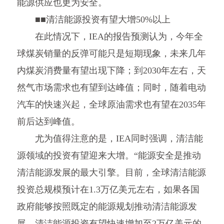
能源供应也更为安全。
■■清洁能源投资有望大增50%以上
在此情况下，IEA的报告预测认为，今年全
球煤炭销量的反弹可能只是短期现象，未来几年
内煤炭消费量有望出现下降；到2030年左右，天
然气市场需求也有望到达峰值；同时，随着电动
汽车的快速兴起，全球原油需求也有望在2035年
前后达到峰值。
尤为值得注意的是，IEA同时强调，清洁能
源领域的投资有望迎来大增。“能源安全是推动
清洁能源发展的最大引擎。目前，全球清洁能源
投资总规模预计在1.3万亿美元左右，如果各国
政府能够按照既定的能源规划推动清洁能源发
展，清洁能源投资有望快速增加至2万亿美元的