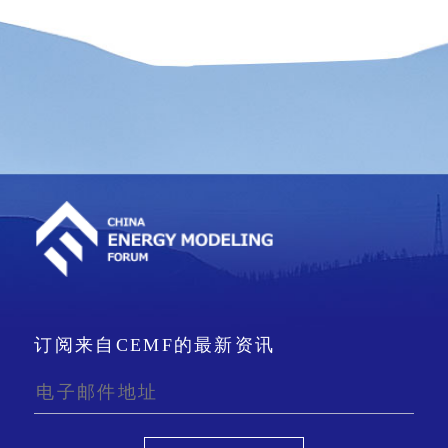
订阅来自CEMF的最新资讯