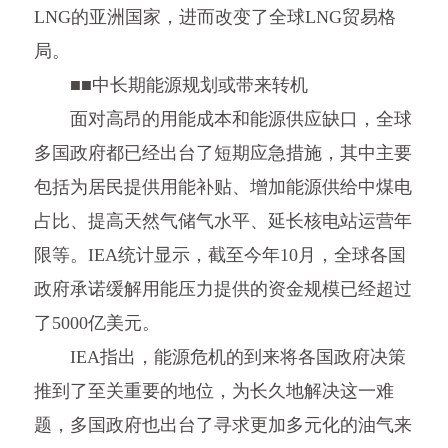
LNG的亚洲国家，进而改变了全球LNG贸易格
局。
■■中长期能源规划或带来转机
面对高昂的用能成本和能源供应缺口，全球
多国政府都已经出台了短期应急措施，其中主要
包括为居民提供用能补贴、增加能源供给中煤电
占比、提高天然气储气水平、延长核电站运营年
限等。IEA统计显示，截至今年10月，全球各国
政府承诺缓解用能压力提供的资金规模已经超过
了5000亿美元。
IEA指出，能源危机的到来将各国政府决策
推到了至关重要的地位，为长久地解决这一难
题，多国政府也出台了寻求更加多元化的油气来