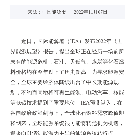
来源：中国能源报
2022年11月07日
近日，国际能源署（IEA）发布2022年《世
界能源展望》报告，提出全球正在经历一场前所
未有的能源危机，石油、天然气、煤炭等化石燃
料价格均在今年创下了历史新高，为寻求能源安
全，全球主要经济体陆续出台了中长期能源规
划，不约而同地将可再生能源、电动汽车、核能
等低碳技术提到了重要地位。IEA预测认为，在
各国政府政策刺激下，全球化石燃料需求峰值即
将到来，全球能源系统很可能将转危机为机遇，
迎来向以清洁能源为主导的能源系统转折点。