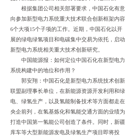
根据集团公司相关部署要求，中国石化有意
向参加新型电力系统重大技术联合创新框架内容
6个大项15个子项的工作。近期，中国石化以开
展的绿电绿氢项目和电碳集中交易为依托，启动
新型电力系统相关重大技术创新研究。
中国能源报：如何定位中国石化在新型电力
系统构建中的地位和作用？
郭安翔：中国石化是新型电力系统技术创新
联盟副理事长单位，在新能源资源开发利用和绿
电、绿氢生产，以及氢能制备技术等方面都走在
央企前列，在氢基炼化和氢能交通方面的业绩为
打造中国第一氢能公司创造了条件。同时，新疆
库车等大型新能源发电及绿氢生产项目即将投