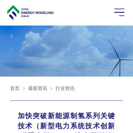
首页
>
最新资讯
>
行业资讯
加快突破新能源制氢系列关键
技术（新型电力系统技术创新