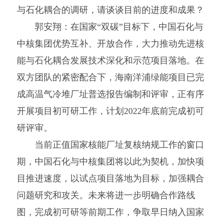
与石化耦合的调研，请谈谈目前的进度和成果？
郭安翔：在国家“双碳”目标下，中国石化与
中核集团优势互补、开放合作，大力推动先进核
能与石化耦合发展技术深化和示范项目落地。在
双方团队的紧密配合下，海南洋浦绿能项目已完
成高温气冷堆厂址普选报告编制和评审，正有序
开展项目初可研工作，计划2022年底前完成初可
研评审。
当前正值国家核能厂址复核纳规工作的窗口
期，中国石化与中核集团将以此为契机，加快项
目推进速度，以试点项目落地为目标，加强耦合
问题研究和攻关。未来将进一步明确合作路线
图，完成初可研等前期工作，争取早日纳入国家