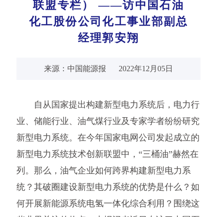
联盟专栏） ——访中国石油
化工股份公司化工事业部副总
经理郭安翔
来源：中国能源报
2022年12月05日
自从国家提出构建新型电力系统后，电力行
业、储能行业、油气煤行业及专家学者纷纷研究
新型电力系统。在今年国家电网公司发起成立的
新型电力系统技术创新联盟中，“三桶油”赫然在
列。那么，油气企业如何跨界构建新型电力系
统？其破圈建设新型电力系统的优势是什么？如
何开展新能源系统电氢一体化综合利用？围绕这