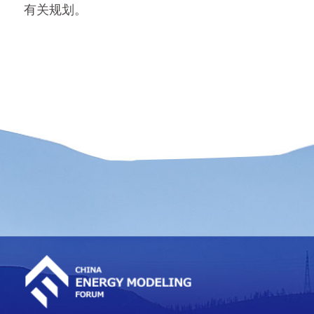
有关规划。