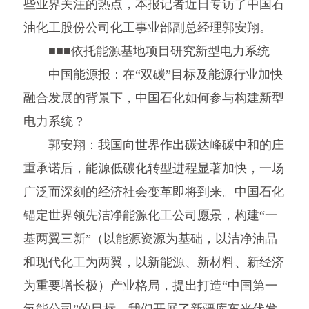
些业界关注的热点，本报记者近日专访了中国石
油化工股份公司化工事业部副总经理郭安翔。
■■■依托能源基地项目研究新型电力系统
中国能源报：在“双碳”目标及能源行业加快
融合发展的背景下，中国石化如何参与构建新型
电力系统？
郭安翔：我国向世界作出碳达峰碳中和的庄
重承诺后，能源低碳化转型进程显著加快，一场
广泛而深刻的经济社会变革即将到来。中国石化
锚定世界领先洁净能源化工公司愿景，构建“一
基两翼三新”（以能源资源为基础，以洁净油品
和现代化工为两翼，以新能源、新材料、新经济
为重要增长极）产业格局，提出打造“中国第一