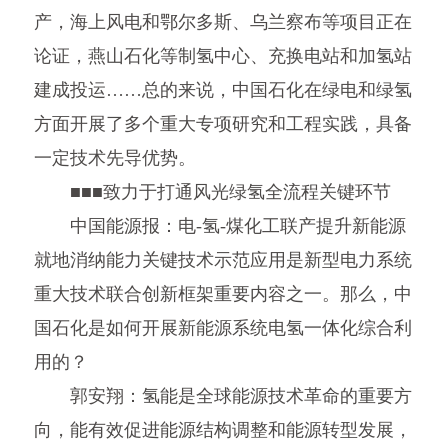
产，海上风电和鄂尔多斯、乌兰察布等项目正在
论证，燕山石化等制氢中心、充换电站和加氢站
建成投运……总的来说，中国石化在绿电和绿氢
方面开展了多个重大专项研究和工程实践，具备
一定技术先导优势。
■■■致力于打通风光绿氢全流程关键环节
中国能源报：电-氢-煤化工联产提升新能源
就地消纳能力关键技术示范应用是新型电力系统
重大技术联合创新框架重要内容之一。那么，中
国石化是如何开展新能源系统电氢一体化综合利
用的？
郭安翔：氢能是全球能源技术革命的重要方
向，能有效促进能源结构调整和能源转型发展，