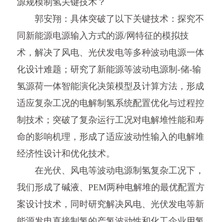
源规模制氢关键技术？
郭安翔：具体突破了以下关键技术：探究不
同新能源电源输入方式的源/网特征的模拟技
术，解决了风电、光伏发电等多种波动电源一体
化设计难题；研究了新能源等波动电源制-储-输
氢源荷一体智能演化决策模型及计算方法，形成
适应复杂工况的电解制氢系统配置优化与过程控
制技术；突破了复杂运行工况对电解堆性能和寿
命的影响机理，形成了适应波动性输入的电解堆
经济性设计和优化技术。
在光伏、风电等波动电源制氢复杂工况下，
我们形成了碱液、PEM两种电解堆的最优配置方
案设计技术，同时研究解决风电、光伏发电等新
能源发电直接制氢的产氢波动性和化工企业用氢