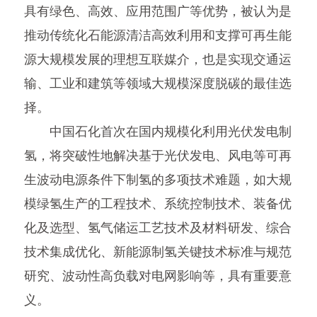
具有绿色、高效、应用范围广等优势，被认为是
推动传统化石能源清洁高效利用和支撑可再生能
源大规模发展的理想互联媒介，也是实现交通运
输、工业和建筑等领域大规模深度脱碳的最佳选
择。
中国石化首次在国内规模化利用光伏发电制
氢，将突破性地解决基于光伏发电、风电等可再
生波动电源条件下制氢的多项技术难题，如大规
模绿氢生产的工程技术、系统控制技术、装备优
化及选型、氢气储运工艺技术及材料研发、综合
技术集成优化、新能源制氢关键技术标准与规范
研究、波动性高负载对电网影响等，具有重要意
义。