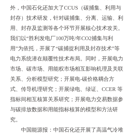
外，中国石化还加大了CCUS（碳捕集、利用与
封存）技术研发，针对碳捕集、分离、运输、利
用、封存及监测等各个环节开展核心技术攻关。
我们以“胜利发电厂100万吨/年CO2捕集与利
用”为依托，开展了“碳捕捉利用及封存技术”等
电力系统潜在颠覆性技术布局。同时，开展电力
市场、碳市场、用能权市场相互影响机理及关联
关系、分析模型研究；开展电-碳价格耦合方
式、传导机理研究；开展绿电、绿证、CCER 等
指标间相互核算关系研究；开展电力交易数据参
与碳排放数据和用能指标核算的模型和方法研
究。
中国能源报：中国石化还开展了高温气冷堆