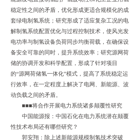
稳定性之间的矛盾，优化形成更适合规模化的成
套绿电制氢系统；研究形成了适应复杂工况的电
解制氢系统配置优化与过程控制技术，使风光发
电功率与制氢设备负荷同步均衡荷载，在确保设
备安全可靠的同时，提升系统效率；研究源网荷
储的协调开发和科学配置，形成了针对项目
的“源网荷储氢一体化”模式，提高了系统稳定运
行效率，在一定程度上解决了电网、新能源、波
动负载之间的矛盾。
■■■将合作开展电力系统诸多颠覆性研究
中国能源报：中国石化在电力系统潜在颠覆
性技术布局还有哪些研究？
郭安翔：除上述新能源规模制氢技术突破