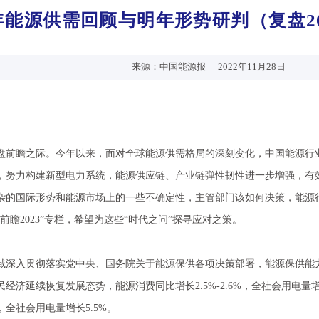
能源供需回顾与明年形势研判（复盘202
来源：中国能源报
2022年11月28日
瞻之际。今年以来，面对全球能源供需格局的深刻变化，中国能源行业
，努力构建新型电力系统，能源供应链、产业链弹性韧性进一步增强，有
杂的国际形势和能源市场上的一些不确定性，主管部门该如何决策，能源
2前瞻2023”专栏，希望为这些“时代之问”探寻应对之策。
域深入贯彻落实党中央、国务院关于能源保供各项决策部署，能源保供能
经济延续恢复发展态势，能源消费同比增长2.5%-2.6%，全社会用电量增长
全社会用电量增长5.5%。