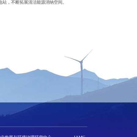
电站，不断拓展清洁能源消纳空间。