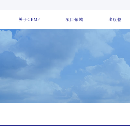
关于CEMF
项目领域
出版物