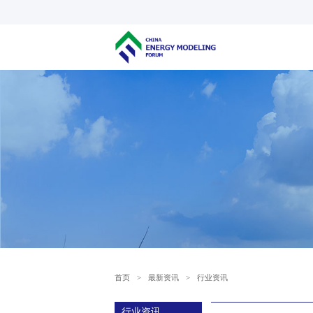
首页
>
最新资讯
>
行业资讯
行业资讯