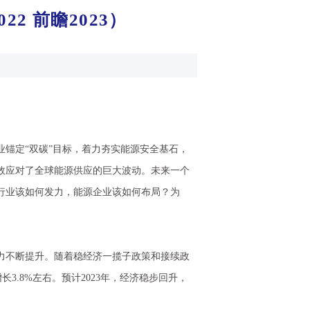
2 前瞻2023）
锚定“双碳”目标，着力夯实能源安全基石，
效应对了全球能源供应的巨大波动。未来一个
行业该如何发力，能源企业该如何布局？为
力不断提升。随着稳经济一揽子政策和接续政
3.8%左右。预计2023年，经济稳步回升，