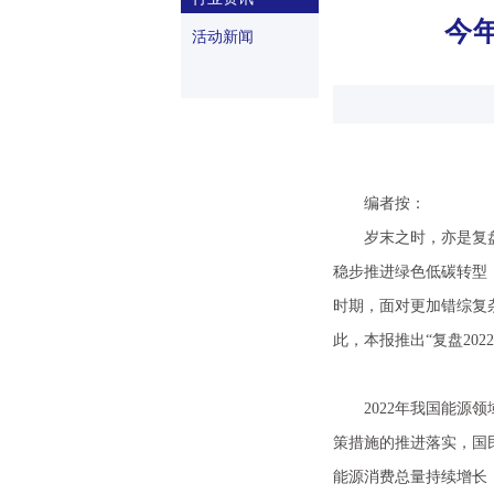
今年
活动新闻
编者按：
岁末之时，亦是复盘前
稳步推进绿色低碳转型
时期，面对更加错综复
此，本报推出“复盘202
2022年我国能源领
策措施的推进落实，国民
能源消费总量持续增长，