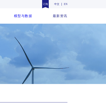
订阅
中文
EN
模型与数据
最新资讯