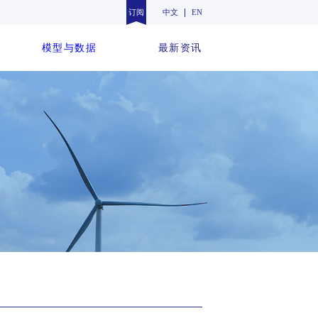
订阅
中文
EN
模型与数据
最新资讯