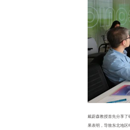
戴蔚森教授首先分享了
果表明，导致东北地区