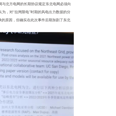
网与北方电网的长期协议规定东北电网必须向
为，对“拉闸限电”时期的风电出力数据的分
缺的原因，但确实在此次事件后期加剧了东北