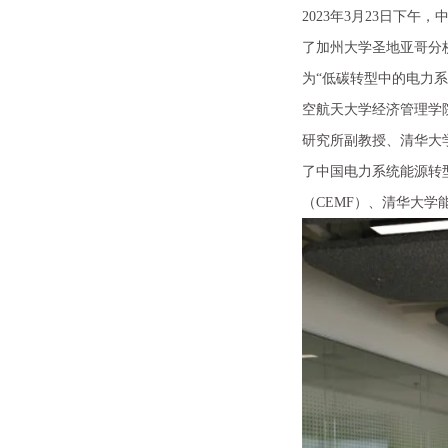
2023年3月23日下
了加州大学圣地亚哥分校
为“低碳转型中的电力
空航天大学经济管理学
研究所副教授、清华大
了中国电力系统能源转
（CEMF）、清华大学