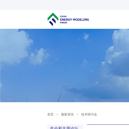
首页
>
最新资讯
>
技术研讨会
年会和主题论坛