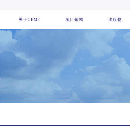
关于CEMF
项目领域
出版物