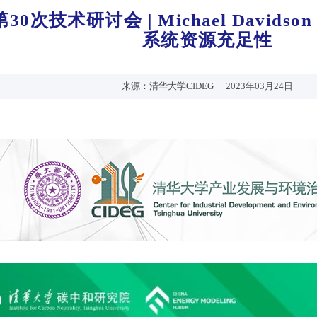
第30次技术研讨会 | Michael Davi
系统资源充足性
来源：清华大学CIDEG
2023年03月24日