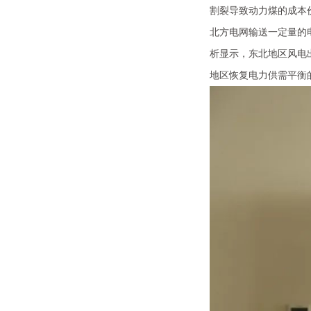
割裂导致动力煤的成本
北方电网输送一定量的
析显示，东北地区风电
地区恢复电力供需平衡