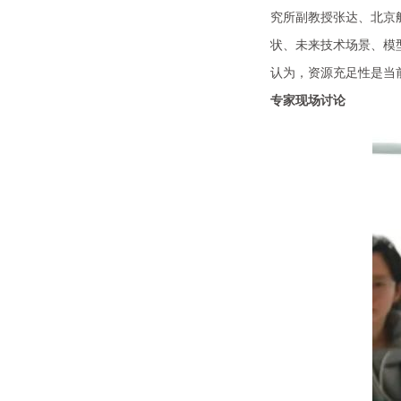
究所副教授张达、北京
状、未来技术场景、模
认为，资源充足性是当
专家现场讨论