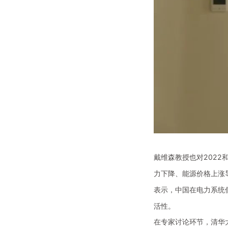
戴维森教授也对202
力下降、能源价格上涨
表示，中国在电力系统
活性。
在专家讨论环节，清华