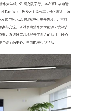
龙在清华大学碳中和研究院举行。本次研讨会邀请
 Davidson）教授做主题分享，他的演讲主题
业发展与环境治理研究中心主任陈玲、北京航
并参与交流。研讨会由清华大学能源环境经济
绕电力系统研究领域展开了深入的探讨，讨论
理与碳金融中心、中国能源模型论坛