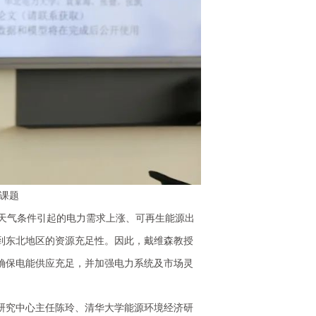
课题
端天气条件引起的电力需求上涨、可再生能源出
到东北地区的资源充足性。因此，戴维森教授
确保电能供应充足，并加强电力系统及市场灵
研究中心主任陈玲、清华大学能源环境经济研