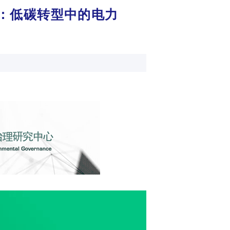
dson：低碳转型中的电力