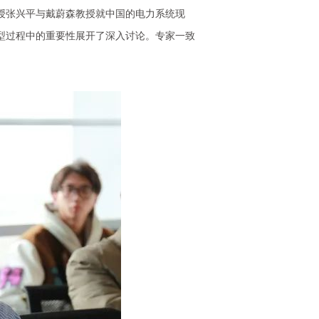
授张兴平与戴蔚森教授就中国的电力系统现
型过程中的重要性展开了深入讨论。专家一致