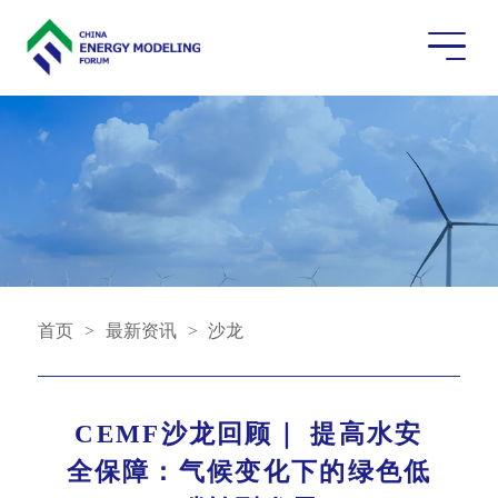
首页
>
最新资讯
>
沙龙
CEMF沙龙回顾｜ 提高水安
全保障：气候变化下的绿色低