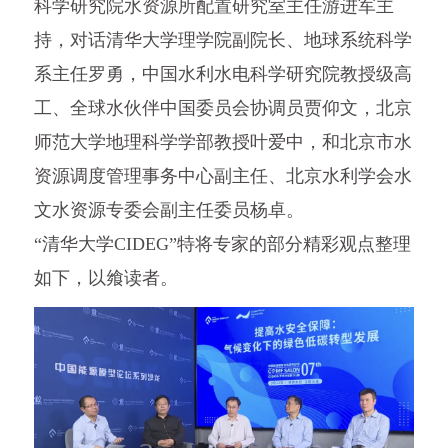
科学研究院水资源所配置研究室主任游进军主
持，对话清华大学理学院副院长、地球系统科学
系主任罗勇，中国水利水电科学研究院教授级高
工、全球水伙伴中国委员会协调员贾仰文，北京
师范大学地理科学学部教授叶爱中，和北京市水
资源调度管理事务中心副主任、北京水利学会水
文水资源专委会副主任委员杨卓。
“清华大学CIDEG”特将专家的部分精彩观点整理
如下，以飨读者。