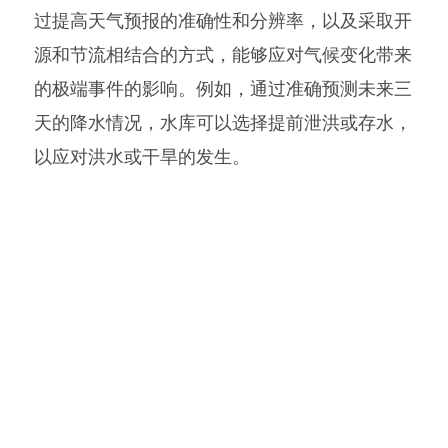
过提高天气预报的准确性和分辨率，以及采取开
源和节流相结合的方式，能够应对气候变化带来
的极端事件的影响。例如，通过准确预测未来三
天的降水情况，水库可以选择提前泄洪或存水，
以应对洪水或干旱的发生。