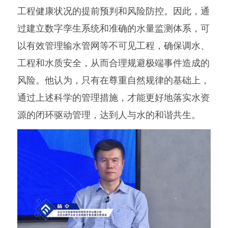
工程健康状况的提前预判和风险防控。因此，通
过建立数字孪生系统和准确的水量监测体系，可
以有效管理输水管网等不可见工程，确保调水、
工程和水质安全，从而合理规避极端事件造成的
风险。他认为，只有在尊重自然规律的基础上，
通过上述科学的管理措施，才能更好地落实水资
源的闭环驱动管理，达到人与水的和谐共生。