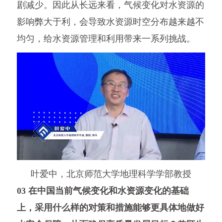
剧减少。因此从长远来看，气候变化对水资源的
影响弊大于利，会导致水资源时空分布越来越不
均匀，给水资源管理和利用带来一系列挑战。
叶爱中，北京师范大学地理科学学部教授
03 在中国当前气候变化和水资源变化的基础
上，采用什么样的对策和措施能够更具体地做好