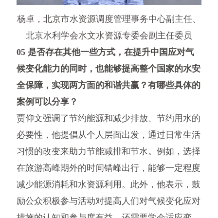
杨卓，北京市水资源调度管理事务中心副主任、
北京水利学会水文水资源专委会副主任委员
05 是否存在其他一些方式，在提升中国应对气
候变化能力的同时，也能够提高整个国家的水安
全保障，实现两方面的和谐共赢？有哪些具体的
案例可以分享？
贾仰文强调了节约能源和减少排放、节约用水的
必要性，他提倡从个人层面出发，通过日常生活
习惯的改变来助力节能减排和节水。例如，选择
在旅游高峰期外的时间错峰出行，能够一定程度
减少能源消耗和水资源利用。此外，他表示，鼓
励公众积极参与活动对提高人们对气候变化应对
措施的认知和参与度有益，还需要学会适应变