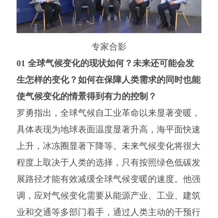
专家合影
01 全球气候变化的现状如何？未来还可能会发
生怎样的变化？如何在保障人类需求的同时也能
使气候变化的情景得到有力的控制？
罗勇指出，全球气候自工业革命以来显著变暖，
具体表现为地球表面温度显著升高，海平面快速
上升，冰冻圈显著下降等。未来气候变化将很大
程度上取决于人类的选择，只有按照绿色低碳发
展路径才能有效减缓全球气候变暖的速度。他强
调，应对气候变化需要从能源产业、工业、建筑
业和交通等多部门着手，通过人类主动的干预行