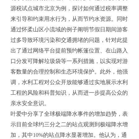
源税试点城市北京为例，探讨如何通过税率调整
来引导和约束用水行为，从而节约水资源。同时
通过怀柔山区小流域的例子阐明节假日期间游客
过多导致环境污染和交通拥堵的问题，针对此提
出了通过网络平台提前预约帐篷位置、在山路入
口分发可降解垃圾袋等一系列措施，以实现对游
客数量的合理控制和生态环境保护。此外，他强
调，水利工程对公众开放能够通过实地展示水利
工程的风险和科普知识，从而进一步提高公众的
亲水安全意识。
叶爱中分享了全球极端降水事件的增加趋势，表
示目前全球约三分之二的站点观测到极端降水增
加，其中10%的站点降水显著增加。他认为，通