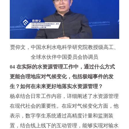
贾仰文，中国水利水电科学研究院教授级高工、
全球水伙伴中国委员会协调员
04 在实际的水资源管理工作中，通过什么方式
更能合理地应对气候变化，包括极端事件的发
生？如何在未来更好地落实水资源管理？
杨卓结合日常工作内容，详细阐述了水资源管理
在现代社会的重要性。在应对气候变化方面，他
表示，数字孪生系统通过高精度计量和监测装
置，结合线上线下的互动管理，能够实现对输水