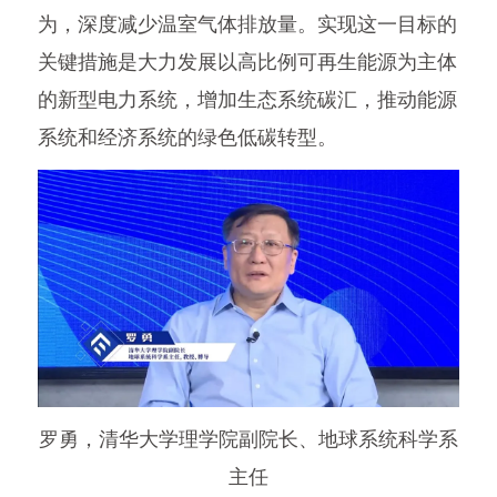
为，深度减少温室气体排放量。实现这一目标的
关键措施是大力发展以高比例可再生能源为主体
的新型电力系统，增加生态系统碳汇，推动能源
系统和经济系统的绿色低碳转型。
罗勇，清华大学理学院副院长、地球系统科学系
主任