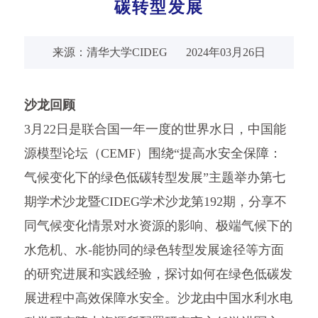
碳转型发展
来源：清华大学CIDEG
2024年03月26日
沙龙回顾
3月22日是联合国一年一度的世界水日，中国能
源模型论坛（CEMF）围绕“提高水安全保障：
气候变化下的绿色低碳转型发展”主题举办第七
期学术沙龙暨CIDEG学术沙龙第192期，分享不
同气候变化情景对水资源的影响、极端气候下的
水危机、水-能协同的绿色转型发展途径等方面
的研究进展和实践经验，探讨如何在绿色低碳发
展进程中高效保障水安全。沙龙由中国水利水电