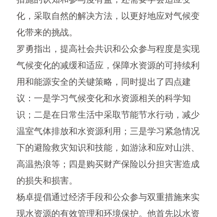
化，采取自然的解决方法，以更好地应对气候变
化带来的挑战。
罗勇指出，提高社会共识和公众参与程度是实现
气候变化的减缓和适应，保障水资源的可持续利
用和能源安全的关键策略，同时提出了四点建
议：一是学习气候变化和水资源相关的科学知
识；二是在日常生活中采取节能节水行动，减少
温室气体排放和水资源利用；三是学习紧急情况
下的避险救灾知识和技能，如游泳和应对山洪、
高温热浪等；四是购买财产保险以分担灾害造成
的损失和损害。
杨卓提倡通过经济手段和公众参与双重措施来实
现水资源的有效管理和环境保护。他首先以水资