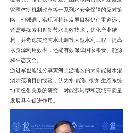
管理体制机制改革等一系列水安全保障的应对策
略。他强调，实现可持续发展目标仍任重道远，
还需要探索和创新节水高效技术，优化产业结
构，并考虑实施南水北调等大型水利工程，提高
水资源利用效率，还能有效保障国家粮食、能源
和生态安全。
游进军也通过分享黄河上游地区的太阳能提水灌
溉示范项目的经验，认为水-能源-粮食-生态系统
协同纽带关系的研究，对能源转型和流域高质量
发展具有促进作用。