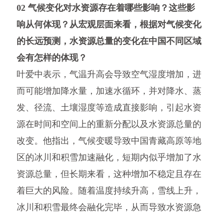
02 气候变化对水资源存在着哪些影响？这些影
响从何体现？从宏观层面来看，根据对气候变化
的长远预测，水资源总量的变化在中国不同区域
会有怎样的体现？
叶爱中表示，气温升高会导致空气湿度增加，进
而可能增加降水量，加速水循环，并对降水、蒸
发、径流、土壤湿度等造成直接影响，引起水资
源在时间和空间上的重新分配以及水资源总量的
改变。他指出，气候变暖导致中国青藏高原等地
区的冰川和积雪加速融化，短期内似乎增加了水
资源总量，但长期来看，这种增加不稳定且存在
着巨大的风险。随着温度持续升高，雪线上升，
冰川和积雪最终会融化完毕，从而导致水资源急